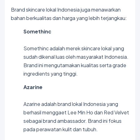
Brand skincare lokal Indonesia juga menawarkan
bahan berkualitas dan harga yang lebih terjangkau:
Somethinc
Somethinc adalah merek skincare lokal yang
sudah dikenal luas oleh masyarakat Indonesia.
Brand ini mengutamakan kualitas serta grade
ingredients yang tinggi.
Azarine
Azarine adalah brand lokal Indonesia yang
berhasil menggaet Lee Min Ho dan Red Velvet
sebagai brand ambassador. Brand ini fokus
pada perawatan kulit dan tubuh.