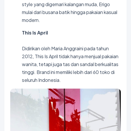
style yang digemari kalangan muda, Erigo
mulai dari busana batik hingga pakaian kasual
modern.
This Is April
Didirikan oleh Maria Anggraini pada tahun
2012, This Is April tidak hanya menjual pakaian
wanita, tetapi juga tas dan sandal berkualitas
tinggi. Brand ini memiliki lebih dari 60 toko di
seluruh Indonesia.