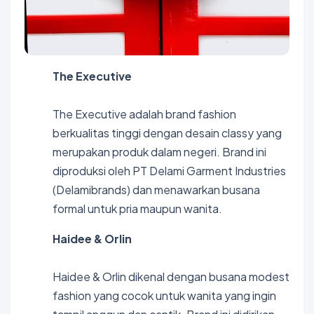
The Executive
The Executive adalah brand fashion
berkualitas tinggi dengan desain classy yang
merupakan produk dalam negeri. Brand ini
diproduksi oleh PT Delami Garment Industries
(Delamibrands) dan menawarkan busana
formal untuk pria maupun wanita.
Haidee & Orlin
Haidee & Orlin dikenal dengan busana modest
fashion yang cocok untuk wanita yang ingin