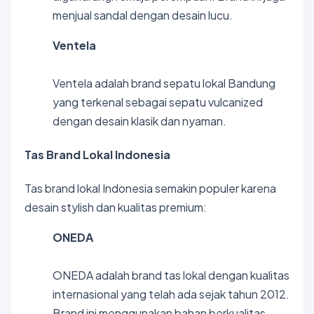
menjual sandal dengan desain lucu.
Ventela
Ventela adalah brand sepatu lokal Bandung
yang terkenal sebagai sepatu vulcanized
dengan desain klasik dan nyaman.
Tas Brand Lokal Indonesia
Tas brand lokal Indonesia semakin populer karena
desain stylish dan kualitas premium:
ONEDA
ONEDA adalah brand tas lokal dengan kualitas
internasional yang telah ada sejak tahun 2012.
Brand ini menggunakan bahan berkualitas