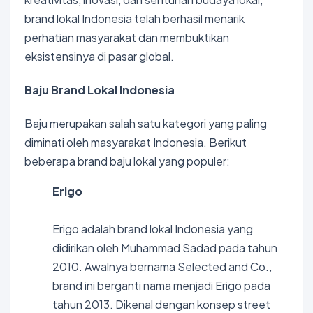
brand lokal Indonesia telah berhasil menarik
perhatian masyarakat dan membuktikan
eksistensinya di pasar global.
Baju Brand Lokal Indonesia
Baju merupakan salah satu kategori yang paling
diminati oleh masyarakat Indonesia. Berikut
beberapa brand baju lokal yang populer:
Erigo
Erigo adalah brand lokal Indonesia yang
didirikan oleh Muhammad Sadad pada tahun
2010. Awalnya bernama Selected and Co.,
brand ini berganti nama menjadi Erigo pada
tahun 2013. Dikenal dengan konsep street