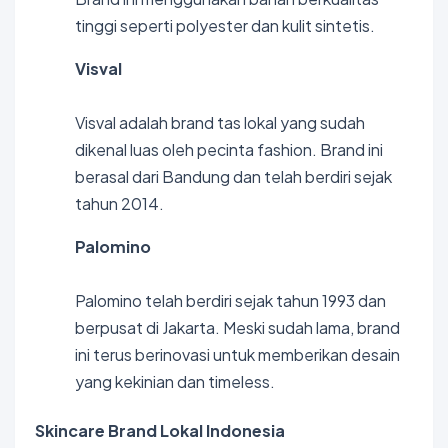
tinggi seperti polyester dan kulit sintetis.
Visval
Visval adalah brand tas lokal yang sudah
dikenal luas oleh pecinta fashion. Brand ini
berasal dari Bandung dan telah berdiri sejak
tahun 2014.
Palomino
Palomino telah berdiri sejak tahun 1993 dan
berpusat di Jakarta. Meski sudah lama, brand
ini terus berinovasi untuk memberikan desain
yang kekinian dan timeless.
Skincare Brand Lokal Indonesia