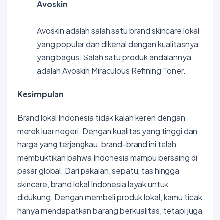
Avoskin
Avoskin adalah salah satu brand skincare lokal
yang populer dan dikenal dengan kualitasnya
yang bagus. Salah satu produk andalannya
adalah Avoskin Miraculous Refining Toner.
Kesimpulan
Brand lokal Indonesia tidak kalah keren dengan
merek luar negeri. Dengan kualitas yang tinggi dan
harga yang terjangkau, brand-brand ini telah
membuktikan bahwa Indonesia mampu bersaing di
pasar global. Dari pakaian, sepatu, tas hingga
skincare, brand lokal Indonesia layak untuk
didukung. Dengan membeli produk lokal, kamu tidak
hanya mendapatkan barang berkualitas, tetapi juga