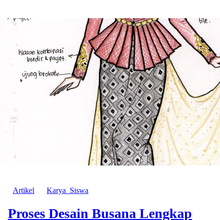
Artikel
Karya_Siswa
Proses Desain Busana Lengkap