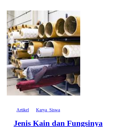
Artikel
Karya_Siswa
Jenis Kain dan Fungsinya