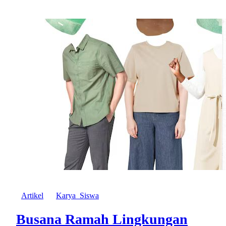
Artikel
Karya_Siswa
Busana Ramah Lingkungan