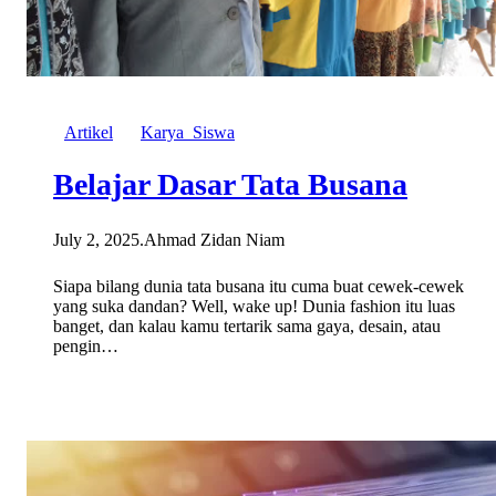
Artikel
Karya_Siswa
Belajar Dasar Tata Busana
July 2, 2025
.
Ahmad Zidan Niam
Siapa bilang dunia tata busana itu cuma buat cewek-cewek
yang suka dandan? Well, wake up! Dunia fashion itu luas
banget, dan kalau kamu tertarik sama gaya, desain, atau
pengin…