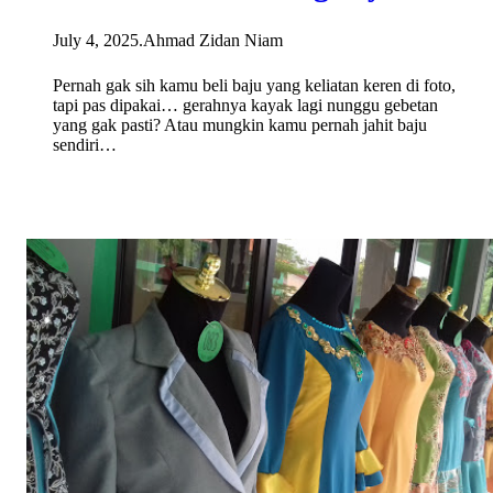
July 4, 2025
.
Ahmad Zidan Niam
Pernah gak sih kamu beli baju yang keliatan keren di foto,
tapi pas dipakai… gerahnya kayak lagi nunggu gebetan
yang gak pasti? Atau mungkin kamu pernah jahit baju
sendiri…