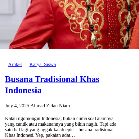
Artikel
Karya_Siswa
Busana Tradisional Khas
Indonesia
July 4, 2025
.
Ahmad Zidan Niam
Kalau ngomongin Indonesia, bukan cuma soal alamnya
yang cantik atau makanannya yang bikin nagih. Tapi ada
satu hal lagi yang nggak kalah epic—busana tradisional
Khas Indonesi. Yep, pakaian adat…