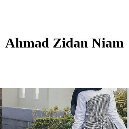
Ahmad Zidan Niam