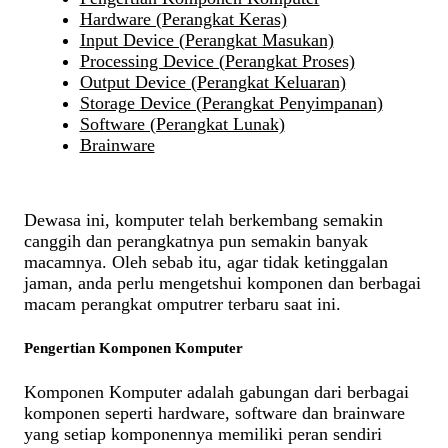
Hardware (Perangkat Keras)
Input Device (Perangkat Masukan)
Processing Device (Perangkat Proses)
Output Device (Perangkat Keluaran)
Storage Device (Perangkat Penyimpanan)
Software (Perangkat Lunak)
Brainware
Dewasa ini, komputer telah berkembang semakin
canggih dan perangkatnya pun semakin banyak
macamnya. Oleh sebab itu, agar tidak ketinggalan
jaman, anda perlu mengetshui komponen dan berbagai
macam perangkat omputrer terbaru saat ini.
Pengertian Komponen Komputer
Komponen Komputer adalah gabungan dari berbagai
komponen seperti hardware, software dan brainware
yang setiap komponennya memiliki peran sendiri