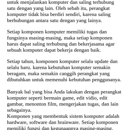
untuk menjalankan komputer dan saling terhubung
satu dengan yang lain. Oleh sebab itu, perangkat
komputer tidak bisa berdiri sendiri, karena saling
berhubungan antara satu dengan yang lainya.
Setiap komponen komputer memiliki tugas dan
fungsinya masing-masing, maka setiap komponen
harus dapat saling terhubung dan bekerjasama agar
sebuah komputer dapat bekerja dengan baik.
Setiap tahun, komponen komputer selalu update dan
selalu baru. karena kebutuhan komputer semakin
beragam, maka semakin canggih perangkat yang
dibutuhkan untuk memenuhi kebutuhan penggunanya.
Banyak hal yang bisa Anda lakukan dengan perangkat
komputer seperti bermain game, edit vidio, edit
gambar, menonton film, mengerjakan tugas, dan lain
sebagainya.
Komponen yang membentuk sistem komputer adalah
hardware, software dan brainware. Setiap komponen
memiliki fungsi dan kegunaannya masing-masing.