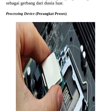
sebagai gerbang dari dunia luar.
Processing Device
(Perangkat Proses)