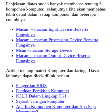
Penjelasan diatas sudah banyak membahas tentang 3
komponen komputer, selanjutnya kita akan membahas
lebih detail dalam setiap komponen dan beberapa
contohnya
Macam – macam Input Device Berserta
Fungsinya
Macam – macam Processing Device Berserta
Fungsinya
Mcam- macam Storage Device
Macam – macam Output Device Beserta
Fungsinya
Artikel tentang materi Komputer dan Jaringa Dasar
lainnnya dapat dicek dilink berikut
Pengertian BIOS
Panduan Perakitan Komputer
K3LH Dalam Lingkup TKJ
Sejarah Jaringan komputer
Apa Itu Komponen Komputer dan Apa Saja
Macamnya?