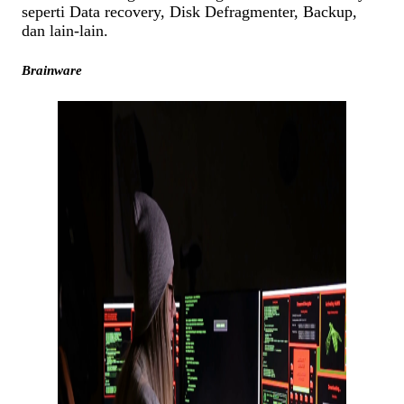
seperti Data recovery, Disk Defragmenter, Backup,
dan lain-lain.
Brainware