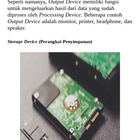
Seperti namanya,
Output Device
memiliki fungsi
untuk mengeluarkan hasil dari data yang sudah
diproses oleh
Processing Device
. Beberapa contoh
Output Device
adalah monitor, printer, headphone, dan
speaker.
Storage Device
(Perangkat Penyimpanan)