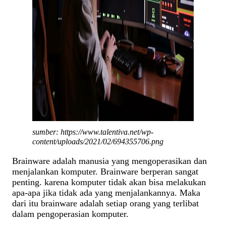
sumber: https://www.talentiva.net/wp-
content/uploads/2021/02/694355706.png
Brainware adalah manusia yang mengoperasikan dan
menjalankan komputer. Brainware berperan sangat
penting. karena komputer tidak akan bisa melakukan
apa-apa jika tidak ada yang menjalankannya. Maka
dari itu brainware adalah setiap orang yang terlibat
dalam pengoperasian komputer.