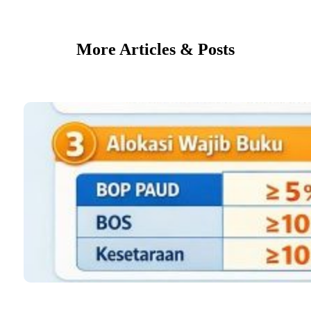
More Articles & Posts