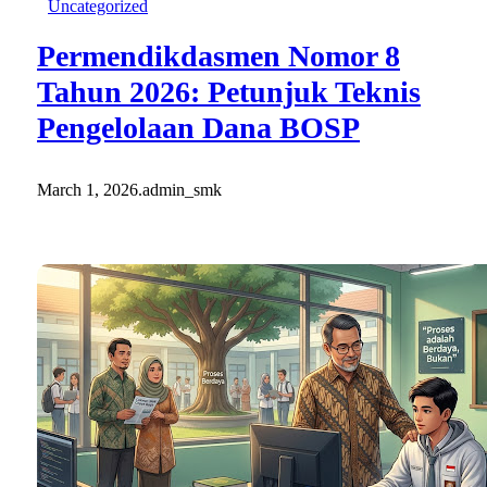
Uncategorized
Permendikdasmen Nomor 8
Tahun 2026: Petunjuk Teknis
Pengelolaan Dana BOSP
March 1, 2026
.
admin_smk