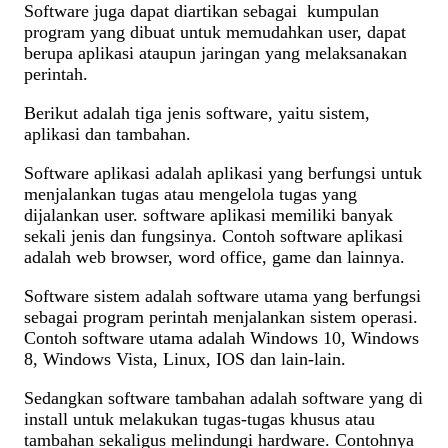
Software juga dapat diartikan sebagai kumpulan
program yang dibuat untuk memudahkan user, dapat
berupa aplikasi ataupun jaringan yang melaksanakan
perintah.
Berikut adalah tiga jenis software, yaitu sistem,
aplikasi dan tambahan.
Software aplikasi adalah aplikasi yang berfungsi untuk
menjalankan tugas atau mengelola tugas yang
dijalankan user. software aplikasi memiliki banyak
sekali jenis dan fungsinya. Contoh software aplikasi
adalah web browser, word office, game dan lainnya.
Software sistem adalah software utama yang berfungsi
sebagai program perintah menjalankan sistem operasi.
Contoh software utama adalah Windows 10, Windows
8, Windows Vista, Linux, IOS dan lain-lain.
Sedangkan software tambahan adalah software yang di
install untuk melakukan tugas-tugas khusus atau
tambahan sekaligus melindungi hardware. Contohnya