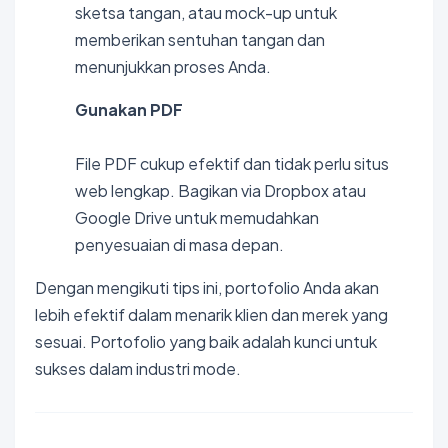
sketsa tangan, atau mock-up untuk
memberikan sentuhan tangan dan
menunjukkan proses Anda.
Gunakan PDF
File PDF cukup efektif dan tidak perlu situs
web lengkap. Bagikan via Dropbox atau
Google Drive untuk memudahkan
penyesuaian di masa depan.
Dengan mengikuti tips ini, portofolio Anda akan
lebih efektif dalam menarik klien dan merek yang
sesuai. Portofolio yang baik adalah kunci untuk
sukses dalam industri mode.