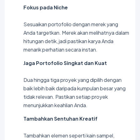
Fokus pada Niche
Sesuaikan portofolio dengan merek yang
Anda targetkan. Merek akan melihatnya dalam
hitungan detik, jadi pastikan karya Anda
menarik perhatian secara instan.
Jaga Portofolio Singkat dan Kuat
Dua hingga tiga proyek yang dipilih dengan
baik lebih baik daripada kumpulan besar yang
tidak relevan. Pastikan setiap proyek
menunjukkan keahlian Anda.
Tambahkan Sentuhan Kreatif
Tambahkan elemen seperti kain sampel,