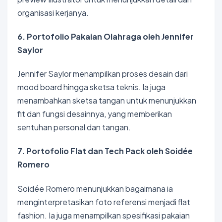
organisasi kerjanya.
6. Portofolio Pakaian Olahraga oleh Jennifer
Saylor
Jennifer Saylor menampilkan proses desain dari
mood board hingga sketsa teknis. Ia juga
menambahkan sketsa tangan untuk menunjukkan
fit dan fungsi desainnya, yang memberikan
sentuhan personal dan tangan.
7. Portofolio Flat dan Tech Pack oleh Soidée
Romero
Soidée Romero menunjukkan bagaimana ia
menginterpretasikan foto referensi menjadi flat
fashion. Ia juga menampilkan spesifikasi pakaian