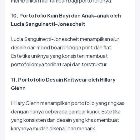
memberikan nilai tambah bagi portofolionya.
10. Portofolio Kain Bayi dan Anak-anak oleh
Lucia Sanguinetti-Jonescheit
Lucia Sanguinetti-Jonescheit menampilkan alur
desain dari mood board hingga print dan flat.
Estetika uniknya yang konsisten membuat
portofoliomya terlihat rapi dan terstruktur.
11. Portofolio Desain Knitwear oleh Hillary
Glenn
Hillary Glenn menampilkan portofolio yang ringkas
dengan hanya beberapa gambar kunci. Estetika
yang konsisten dan desain yang khas membuat
karyanya mudah dikenali dan menarik.