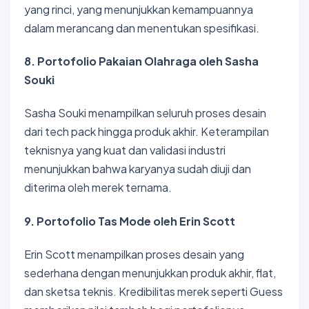
yang rinci, yang menunjukkan kemampuannya
dalam merancang dan menentukan spesifikasi.
8. Portofolio Pakaian Olahraga oleh Sasha
Souki
Sasha Souki menampilkan seluruh proses desain
dari tech pack hingga produk akhir. Keterampilan
teknisnya yang kuat dan validasi industri
menunjukkan bahwa karyanya sudah diuji dan
diterima oleh merek ternama.
9. Portofolio Tas Mode oleh Erin Scott
Erin Scott menampilkan proses desain yang
sederhana dengan menunjukkan produk akhir, flat,
dan sketsa teknis. Kredibilitas merek seperti Guess