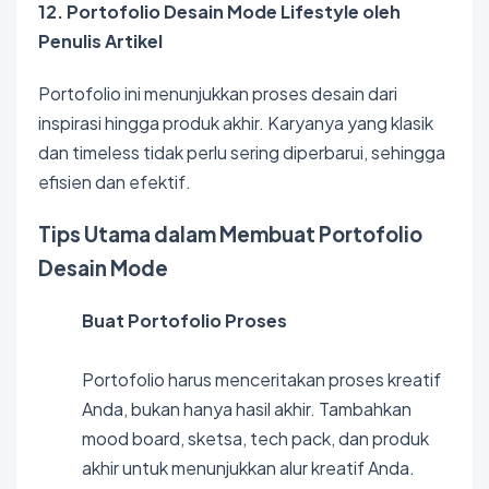
12. Portofolio Desain Mode Lifestyle oleh
Penulis Artikel
Portofolio ini menunjukkan proses desain dari
inspirasi hingga produk akhir. Karyanya yang klasik
dan timeless tidak perlu sering diperbarui, sehingga
efisien dan efektif.
Tips Utama dalam Membuat Portofolio
Desain Mode
Buat Portofolio Proses
Portofolio harus menceritakan proses kreatif
Anda, bukan hanya hasil akhir. Tambahkan
mood board, sketsa, tech pack, dan produk
akhir untuk menunjukkan alur kreatif Anda.