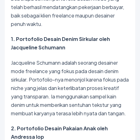
telah berhasil mendatangkan pekerjaan berbayar,
baik sebagai klien freelance maupun desainer
penuh waktu.
1. Portofolio Desain Denim Sirkular oleh
Jacqueline Schumann
Jacqueline Schumann adalah seorang desainer
mode freelance yang fokus pada desain denim
sirkular. Portofolio-nya menonjol karena fokus pada
niche yang jelas dan keterlibatan proses kreatif
yang transparan. Ia menggunakan sampel kain
denim untuk memberikan sentuhan tekstur yang
membuat karyanya terasa lebih nyata dan tangan.
2. Portofolio Desain Pakaian Anak oleh
Andressa Iop