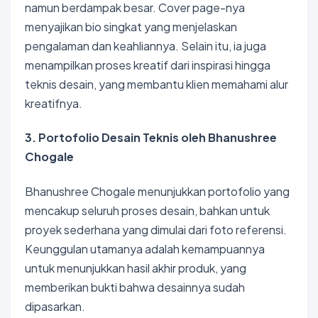
namun berdampak besar. Cover page-nya
menyajikan bio singkat yang menjelaskan
pengalaman dan keahliannya. Selain itu, ia juga
menampilkan proses kreatif dari inspirasi hingga
teknis desain, yang membantu klien memahami alur
kreatifnya.
3. Portofolio Desain Teknis oleh Bhanushree
Chogale
Bhanushree Chogale menunjukkan portofolio yang
mencakup seluruh proses desain, bahkan untuk
proyek sederhana yang dimulai dari foto referensi.
Keunggulan utamanya adalah kemampuannya
untuk menunjukkan hasil akhir produk, yang
memberikan bukti bahwa desainnya sudah
dipasarkan.