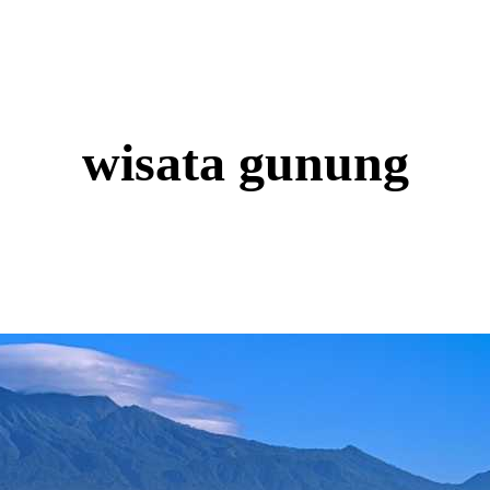
wisata gunung