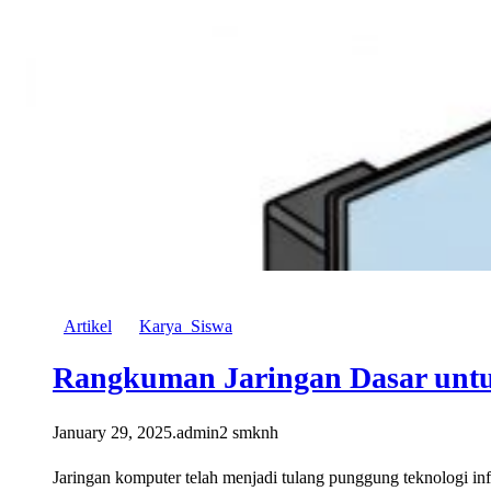
Artikel
Karya_Siswa
Rangkuman Jaringan Dasar un
January 29, 2025
.
admin2 smknh
Jaringan komputer telah menjadi tulang punggung teknologi i