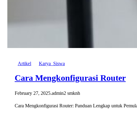
Artikel
Karya_Siswa
Cara Mengkonfigurasi Router
February 27, 2025
.
admin2 smknh
Cara Mengkonfigurasi Router: Panduan Lengkap untuk Pemula C