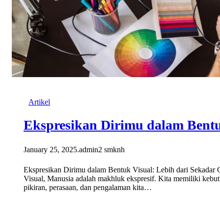
Artikel
Ekspresikan Dirimu dalam Bentu
January 25, 2025
.
admin2 smknh
Ekspresikan Dirimu dalam Bentuk Visual: Lebih dari Sekadar
Visual, Manusia adalah makhluk ekspresif. Kita memiliki ke
pikiran, perasaan, dan pengalaman kita…