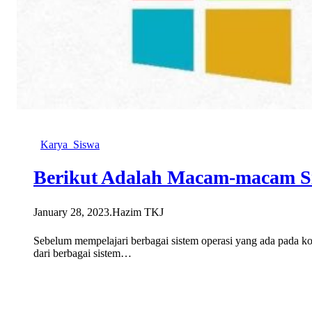
Karya_Siswa
Berikut Adalah Macam-macam Si
January 28, 2023
.
Hazim TKJ
Sebelum mempelajari berbagai sistem operasi yang ada pada kom
dari berbagai sistem…