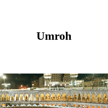
Umroh