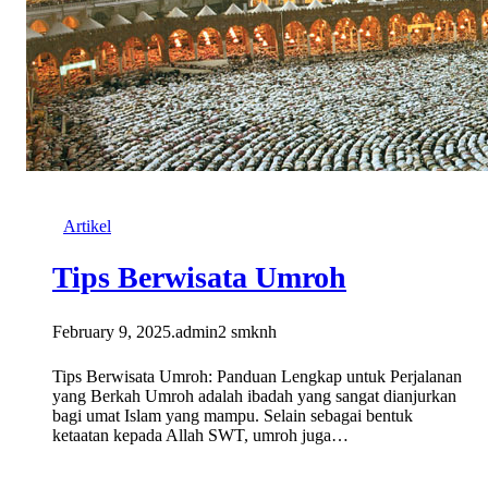
Artikel
Tips Berwisata Umroh
February 9, 2025
.
admin2 smknh
Tips Berwisata Umroh: Panduan Lengkap untuk Perjalanan
yang Berkah Umroh adalah ibadah yang sangat dianjurkan
bagi umat Islam yang mampu. Selain sebagai bentuk
ketaatan kepada Allah SWT, umroh juga…