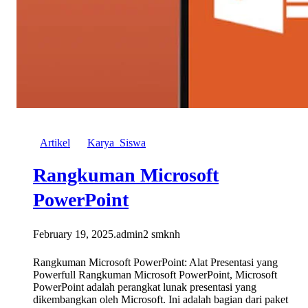
Artikel
Karya_Siswa
Rangkuman Microsoft
PowerPoint
February 19, 2025
.
admin2 smknh
Rangkuman Microsoft PowerPoint: Alat Presentasi yang
Powerfull Rangkuman Microsoft PowerPoint, Microsoft
PowerPoint adalah perangkat lunak presentasi yang
dikembangkan oleh Microsoft. Ini adalah bagian dari paket