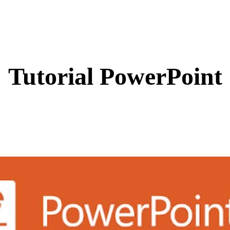
Tutorial PowerPoint