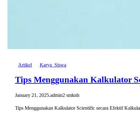
Artikel
Karya_Siswa
Tips Menggunakan Kalkulator Sci
January 21, 2025
.
admin2 smknh
Tips Menggunakan Kalkulator Scientific secara Efektif Kalkul