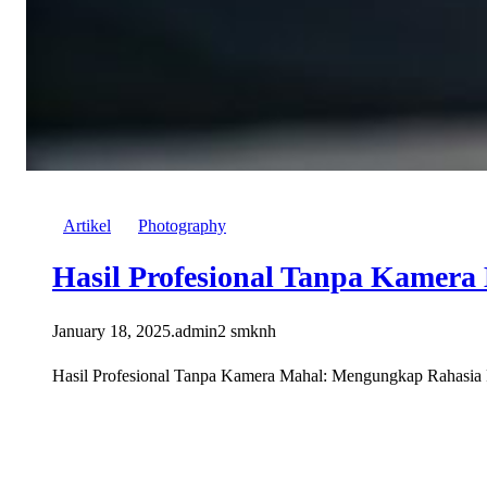
Artikel
Photography
Hasil Profesional Tanpa Kamera
January 18, 2025
.
admin2 smknh
Hasil Profesional Tanpa Kamera Mahal: Mengungkap Rahasia Fot