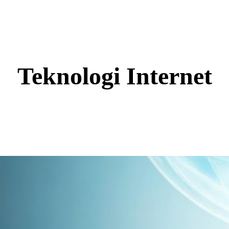
Teknologi Internet