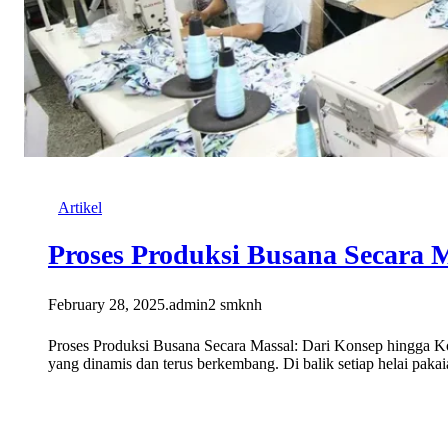
Artikel
Proses Produksi Busana Secara 
February 28, 2025
.
admin2 smknh
Proses Produksi Busana Secara Massal: Dari Konsep hingga Ko
yang dinamis dan terus berkembang. Di balik setiap helai paka