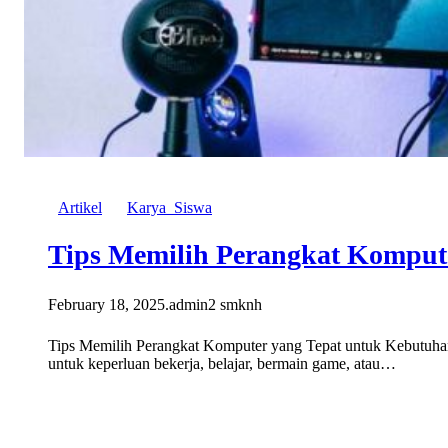
Artikel
Karya_Siswa
Tips Memilih Perangkat Komput
February 18, 2025
.
admin2 smknh
Tips Memilih Perangkat Komputer yang Tepat untuk Kebutuhan
untuk keperluan bekerja, belajar, bermain game, atau…