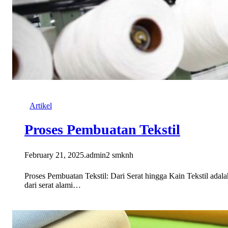
Artikel
Proses Pembuatan Tekstil
February 21, 2025
.
admin2 smknh
Proses Pembuatan Tekstil: Dari Serat hingga Kain Tekstil adalah
dari serat alami…