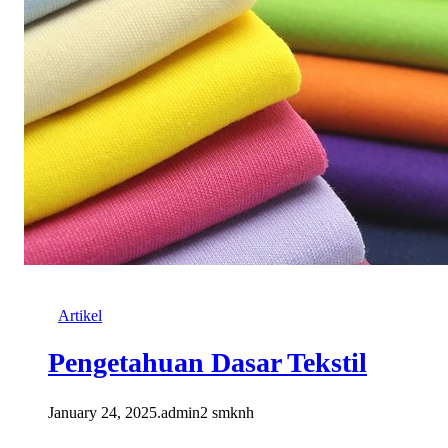
Artikel
Pengetahuan Dasar Tekstil
January 24, 2025
.
admin2 smknh