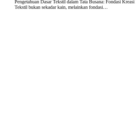
Pengetahuan Dasar Tekstil dalam Tata Busana: Fondasi Kreasi 
Tekstil bukan sekadar kain, melainkan fondasi…