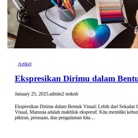
Artikel
Ekspresikan Dirimu dalam Bentu
January 25, 2025
.
admin2 smknh
Ekspresikan Dirimu dalam Bentuk Visual: Lebih dari Sekadar
Visual, Manusia adalah makhluk ekspresif. Kita memiliki ke
pikiran, perasaan, dan pengalaman kita…