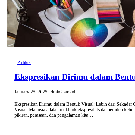
Artikel
Ekspresikan Dirimu dalam Bentu
January 25, 2025
.
admin2 smknh
Ekspresikan Dirimu dalam Bentuk Visual: Lebih dari Sekadar
Visual, Manusia adalah makhluk ekspresif. Kita memiliki ke
pikiran, perasaan, dan pengalaman kita…