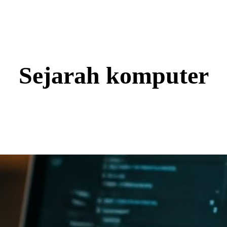
Sejarah komputer