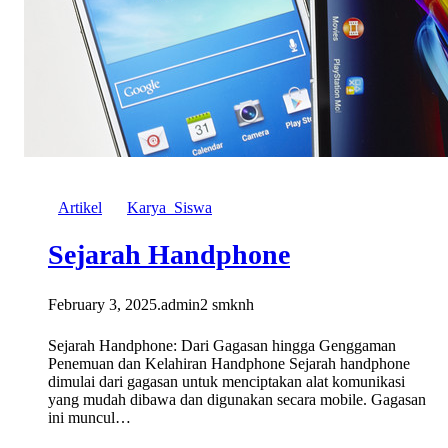
Artikel
Karya_Siswa
Sejarah Handphone
February 3, 2025
.
admin2 smknh
Sejarah Handphone: Dari Gagasan hingga Genggaman
Penemuan dan Kelahiran Handphone Sejarah handphone
dimulai dari gagasan untuk menciptakan alat komunikasi
yang mudah dibawa dan digunakan secara mobile. Gagasan
ini muncul…