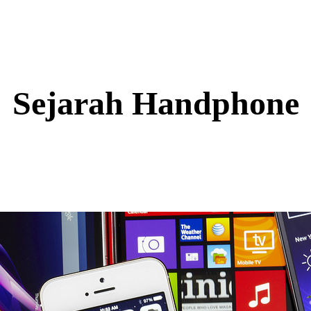
Sejarah Handphone