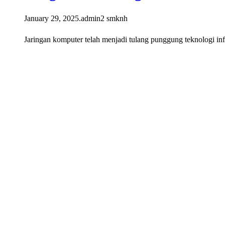
January 29, 2025
.
admin2 smknh
Jaringan komputer telah menjadi tulang punggung teknologi i