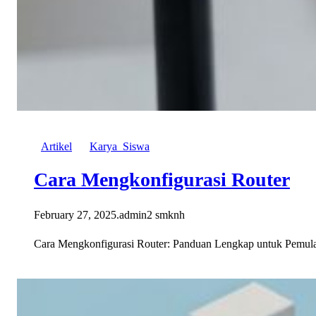
Artikel
Karya_Siswa
Cara Mengkonfigurasi Router
February 27, 2025
.
admin2 smknh
Cara Mengkonfigurasi Router: Panduan Lengkap untuk Pemula C