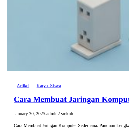
Artikel
Karya_Siswa
Cara Membuat Jaringan Komput
January 30, 2025
.
admin2 smknh
Cara Membuat Jaringan Komputer Sederhana: Panduan Lengkap u