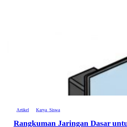
Artikel
Karya_Siswa
Rangkuman Jaringan Dasar un