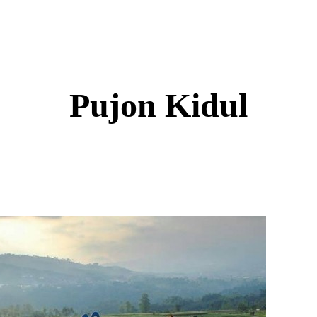
Pujon Kidul