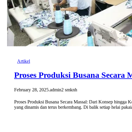
Artikel
Proses Produksi Busana Secara 
February 28, 2025
.
admin2 smknh
Proses Produksi Busana Secara Massal: Dari Konsep hingga Ko
yang dinamis dan terus berkembang. Di balik setiap helai paka