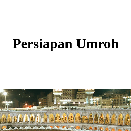
Persiapan Umroh