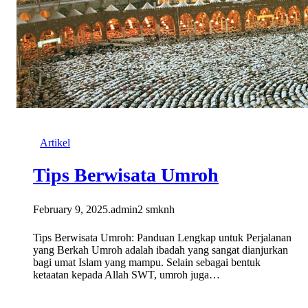
Artikel
Tips Berwisata Umroh
February 9, 2025
.
admin2 smknh
Tips Berwisata Umroh: Panduan Lengkap untuk Perjalanan
yang Berkah Umroh adalah ibadah yang sangat dianjurkan
bagi umat Islam yang mampu. Selain sebagai bentuk
ketaatan kepada Allah SWT, umroh juga…