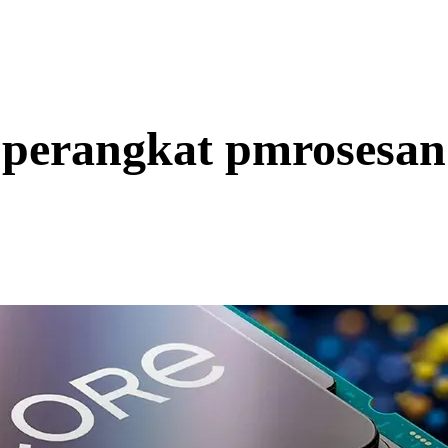
perangkat pmrosesan