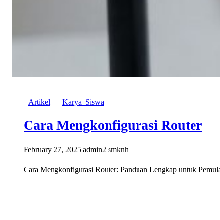
Artikel
Karya_Siswa
Cara Mengkonfigurasi Router
February 27, 2025
.
admin2 smknh
Cara Mengkonfigurasi Router: Panduan Lengkap untuk Pemula C