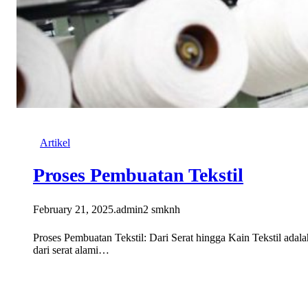
Artikel
Proses Pembuatan Tekstil
February 21, 2025
.
admin2 smknh
Proses Pembuatan Tekstil: Dari Serat hingga Kain Tekstil adalah
dari serat alami…