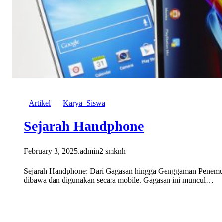
Artikel
Karya_Siswa
Sejarah Handphone
February 3, 2025
.
admin2 smknh
Sejarah Handphone: Dari Gagasan hingga Genggaman Penemuan
dibawa dan digunakan secara mobile. Gagasan ini muncul…