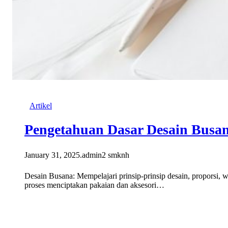
Artikel
Pengetahuan Dasar Desain Busa
January 31, 2025
.
admin2 smknh
Desain Busana: Mempelajari prinsip-prinsip desain, proporsi, 
proses menciptakan pakaian dan aksesori…