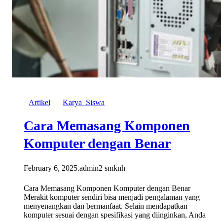
Artikel
Karya_Siswa
Cara Memasang Komponen
Komputer dengan Benar
February 6, 2025
.
admin2 smknh
Cara Memasang Komponen Komputer dengan Benar
Merakit komputer sendiri bisa menjadi pengalaman yang
menyenangkan dan bermanfaat. Selain mendapatkan
komputer sesuai dengan spesifikasi yang diinginkan, Anda