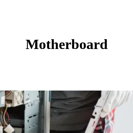
Motherboard