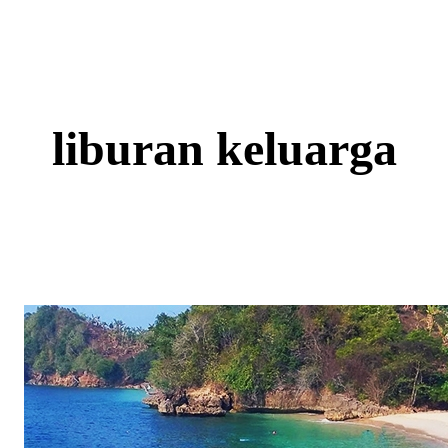
Skip
to
content
liburan keluarga