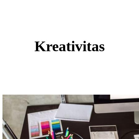
Kreativitas