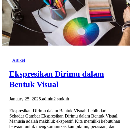
Artikel
Ekspresikan Dirimu dalam
Bentuk Visual
January 25, 2025
.
admin2 smknh
Ekspresikan Dirimu dalam Bentuk Visual: Lebih dari
Sekadar Gambar Ekspresikan Dirimu dalam Bentuk Visual,
Manusia adalah makhluk ekspresif. Kita memiliki kebutuhan
bawaan untuk mengkomunikasikan pikiran, perasaan, dan