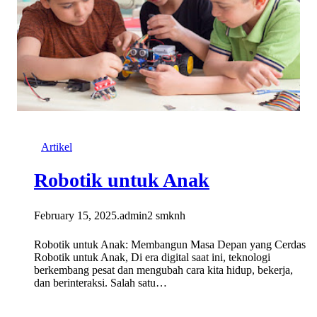
Artikel
Robotik untuk Anak
February 15, 2025
.
admin2 smknh
Robotik untuk Anak: Membangun Masa Depan yang Cerdas
Robotik untuk Anak, Di era digital saat ini, teknologi
berkembang pesat dan mengubah cara kita hidup, bekerja,
dan berinteraksi. Salah satu…