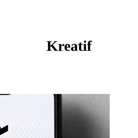
Kreatif