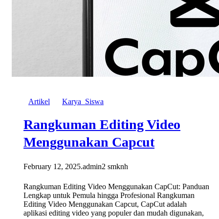
Artikel
Karya_Siswa
Rangkuman Editing Video
Menggunakan Capcut
February 12, 2025
.
admin2 smknh
Rangkuman Editing Video Menggunakan CapCut: Panduan
Lengkap untuk Pemula hingga Profesional Rangkuman
Editing Video Menggunakan Capcut, CapCut adalah
aplikasi editing video yang populer dan mudah digunakan,