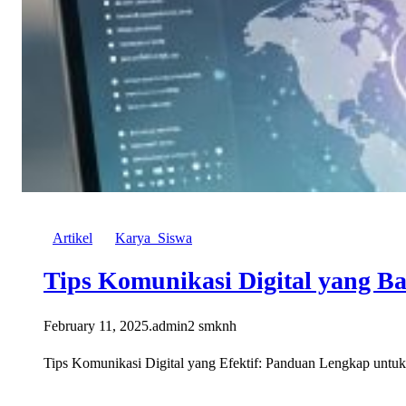
Artikel
Karya_Siswa
Tips Komunikasi Digital yang Ba
February 11, 2025
.
admin2 smknh
Tips Komunikasi Digital yang Efektif: Panduan Lengkap untuk