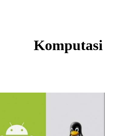
Komputasi