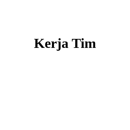
Kerja Tim