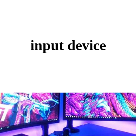
input device