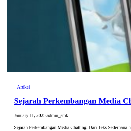
Artikel
Sejarah Perkembangan Media Ch
January 11, 2025
.
admin_smk
Sejarah Perkembangan Media Chatting: Dari Teks Sederhana hin