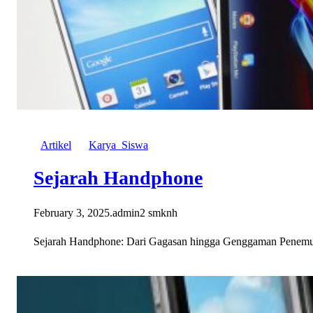
Artikel
Karya_Siswa
Sejarah Handphone
February 3, 2025
.
admin2 smknh
Sejarah Handphone: Dari Gagasan hingga Genggaman Penemuan