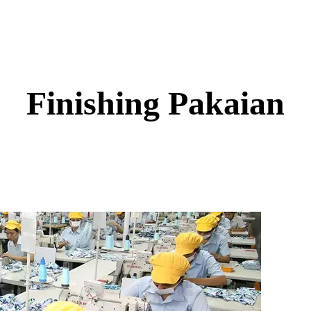
Finishing Pakaian