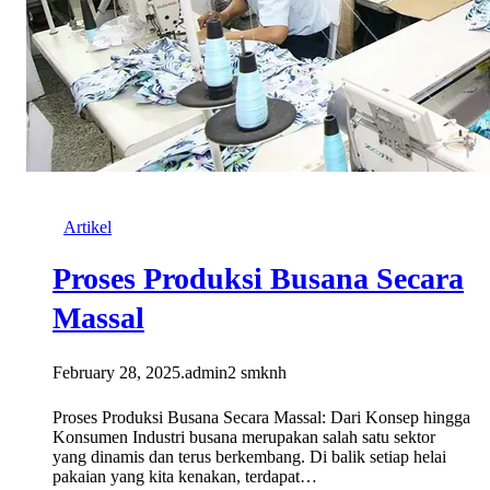
Artikel
Proses Produksi Busana Secara
Massal
February 28, 2025
.
admin2 smknh
Proses Produksi Busana Secara Massal: Dari Konsep hingga
Konsumen Industri busana merupakan salah satu sektor
yang dinamis dan terus berkembang. Di balik setiap helai
pakaian yang kita kenakan, terdapat…