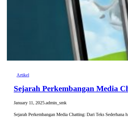
Artikel
Sejarah Perkembangan Media Ch
January 11, 2025
.
admin_smk
Sejarah Perkembangan Media Chatting: Dari Teks Sederhana hin