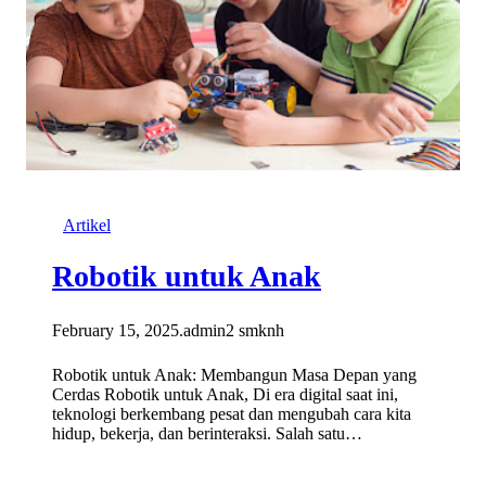
Artikel
Robotik untuk Anak
February 15, 2025
.
admin2 smknh
Robotik untuk Anak: Membangun Masa Depan yang
Cerdas Robotik untuk Anak, Di era digital saat ini,
teknologi berkembang pesat dan mengubah cara kita
hidup, bekerja, dan berinteraksi. Salah satu…