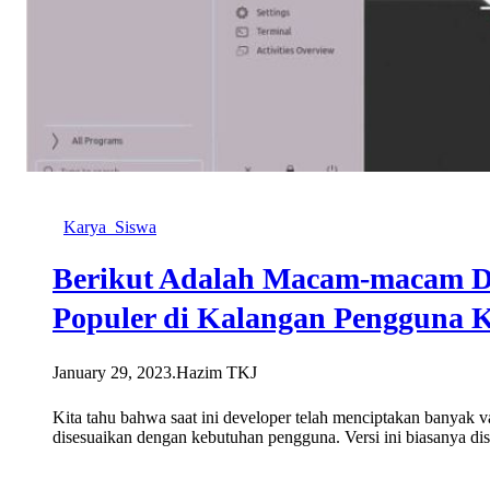
Karya_Siswa
Berikut Adalah Macam-macam Dis
Populer di Kalangan Pengguna 
January 29, 2023
.
Hazim TKJ
Kita tahu bahwa saat ini developer telah menciptakan banyak v
disesuaikan dengan kebutuhan pengguna. Versi ini biasanya dis