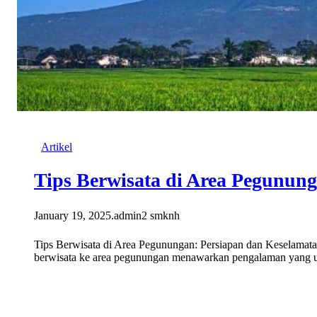
Artikel
Tips Berwisata di Area Pegunun
January 19, 2025
.
admin2 smknh
Tips Berwisata di Area Pegunungan: Persiapan dan Keselamat
berwisata ke area pegunungan menawarkan pengalaman yang