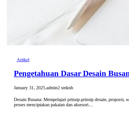
Artikel
Pengetahuan Dasar Desain Busa
January 31, 2025
.
admin2 smknh
Desain Busana: Mempelajari prinsip-prinsip desain, proporsi, 
proses menciptakan pakaian dan aksesori…