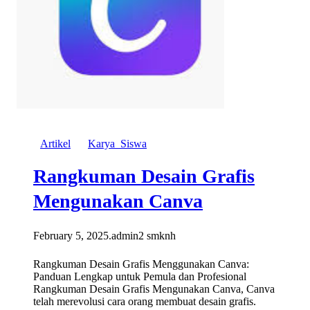
Artikel
Karya_Siswa
Rangkuman Desain Grafis
Mengunakan Canva
February 5, 2025
.
admin2 smknh
Rangkuman Desain Grafis Menggunakan Canva:
Panduan Lengkap untuk Pemula dan Profesional
Rangkuman Desain Grafis Mengunakan Canva, Canva
telah merevolusi cara orang membuat desain grafis.