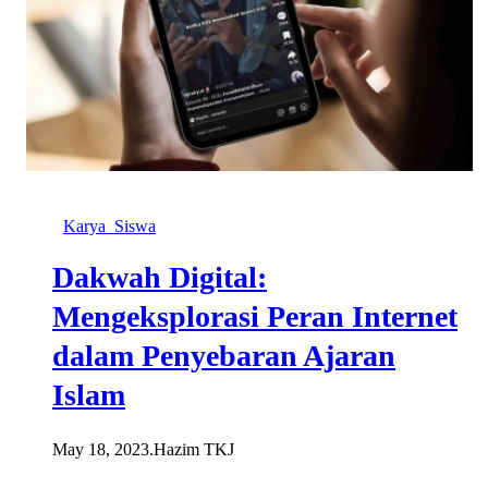
Karya_Siswa
Dakwah Digital:
Mengeksplorasi Peran Internet
dalam Penyebaran Ajaran
Islam
May 18, 2023
.
Hazim TKJ