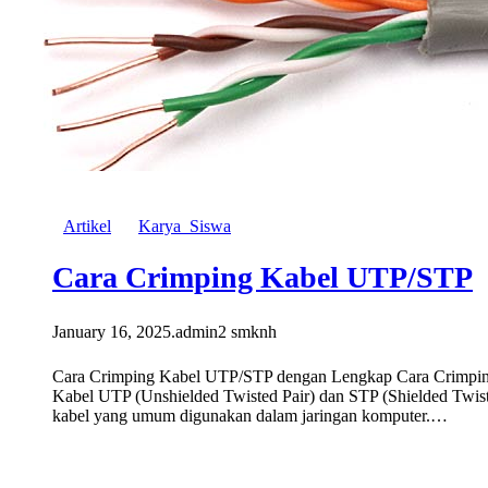
Artikel
Karya_Siswa
Cara Crimping Kabel UTP/STP
January 16, 2025
.
admin2 smknh
Cara Crimping Kabel UTP/STP dengan Lengkap Cara Crimpi
Kabel UTP (Unshielded Twisted Pair) dan STP (Shielded Twiste
kabel yang umum digunakan dalam jaringan komputer.…