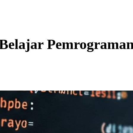
Belajar Pemrograma