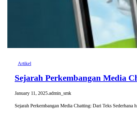
Artikel
Sejarah Perkembangan Media Ch
January 11, 2025
.
admin_smk
Sejarah Perkembangan Media Chatting: Dari Teks Sederhana hin