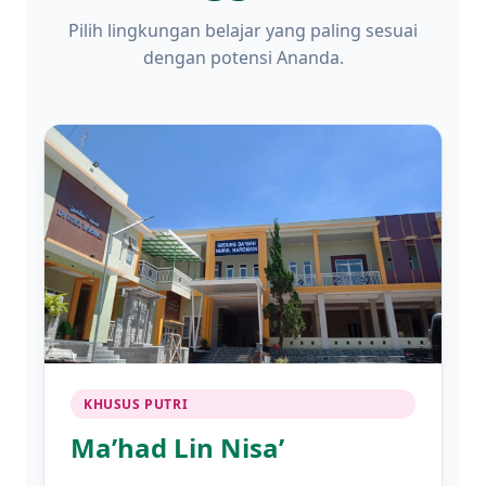
Pilih lingkungan belajar yang paling sesuai
dengan potensi Ananda.
KHUSUS PUTRI
Ma’had Lin Nisa’