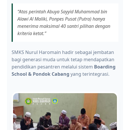
“Atas perintah Abuya Sayyid Muhammad bin
Alawi Al Maliki, Ponpes Pusat (Putra) hanya
menerima maksimal 40 santri pilihan dengan
kriteria ketat.”
SMKS Nurul Haromain hadir sebagai jembatan
bagi generasi muda untuk tetap mendapatkan
pendidikan pesantren melalui sistem
Boarding
School & Pondok Cabang
yang terintegrasi.