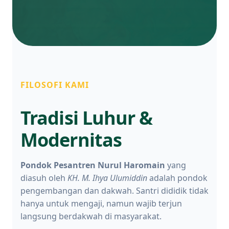
FILOSOFI KAMI
Tradisi Luhur &
Modernitas
Pondok Pesantren Nurul Haromain
yang
diasuh oleh
KH. M. Ihya Ulumiddin
adalah pondok
pengembangan dan dakwah. Santri dididik tidak
hanya untuk mengaji, namun wajib terjun
langsung berdakwah di masyarakat.