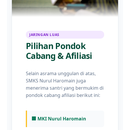
JARINGAN LUAS
Pilihan Pondok
Cabang & Afiliasi
Selain asrama unggulan di atas,
SMKS Nurul Haromain juga
menerima santri yang bermukim di
pondok cabang afiliasi berikut ini:
🏢 MKI Nurul Haromain