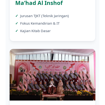
Ma’had Al Inshof
Jurusan TJKT (Teknik Jaringan)
Fokus Kemandirian & IT
Kajian Kitab Dasar