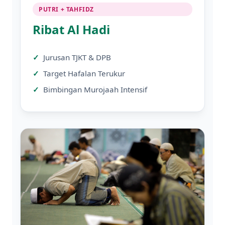
PUTRI + TAHFIDZ
Ribat Al Hadi
Jurusan TJKT & DPB
Target Hafalan Terukur
Bimbingan Murojaah Intensif