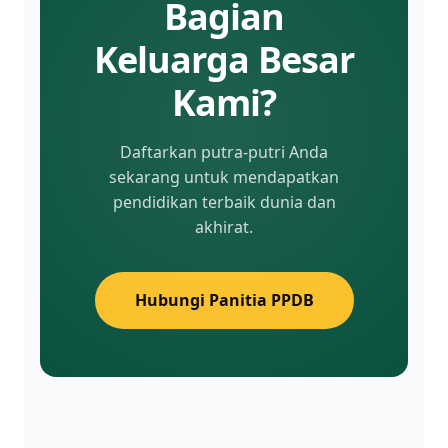
Bagian
Keluarga Besar
Kami?
Daftarkan putra-putri Anda
sekarang untuk mendapatkan
pendidikan terbaik dunia dan
akhirat.
Hubungi Panitia PPDB