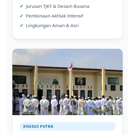
Jurusan TJKT & Desain Busana
Pembinaan Akhlak Intensif
Lingkungan Aman & Asri
KHUSUS PUTRA